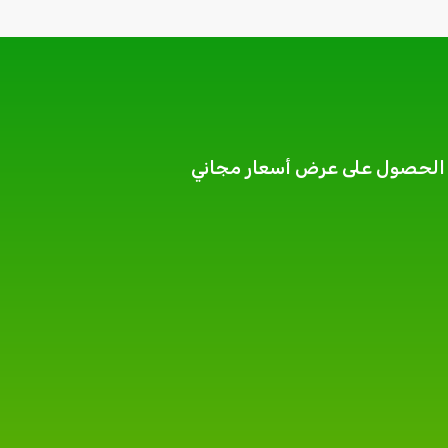
الحصول على عرض أسعار مجاني