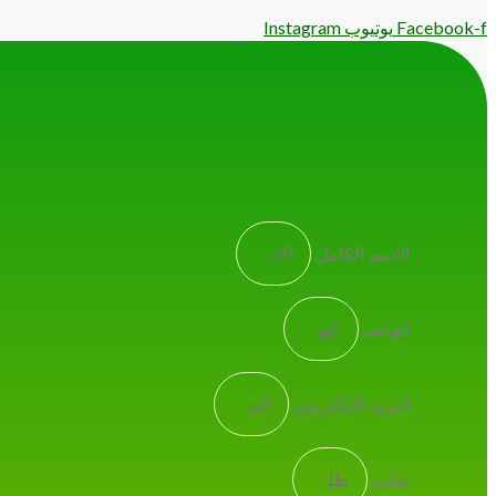
Facebook-f
يوتيوب
Instagram
الاسم الكامل
الهاتف
البريد الإلكتروني
طلب