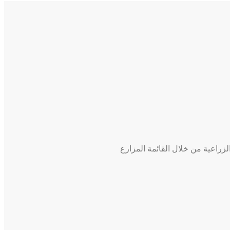
زراعية من خلال القائمة المزارع