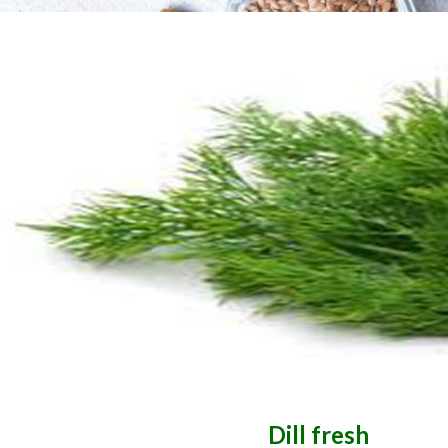
Dill fresh