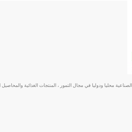
اعية محليا ودوليا في مجال التمور ، المنتجات الغذائية والمحاصيل ال