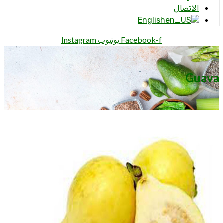
الاتصال
English
Facebook-f
يوتيوب
Instagram
Guava