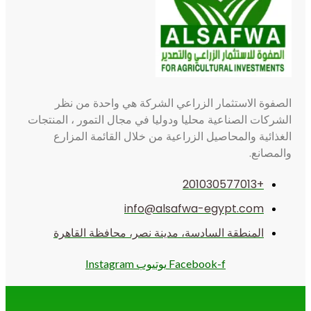
الصفوة الاستثمار الزراعي الشركة هي واحدة من نظر
الشركات الصناعية محليا ودوليا في مجال التمور ، المنتجات
الغذائية والمحاصيل الزراعية من خلال القائمة المزارع
والمصانع.
+201030577013
info@alsafwa-egypt.com
المنطقة السادسة، مدينة نصر، محافظة القاهرة
Facebook-f
يوتيوب
Instagram