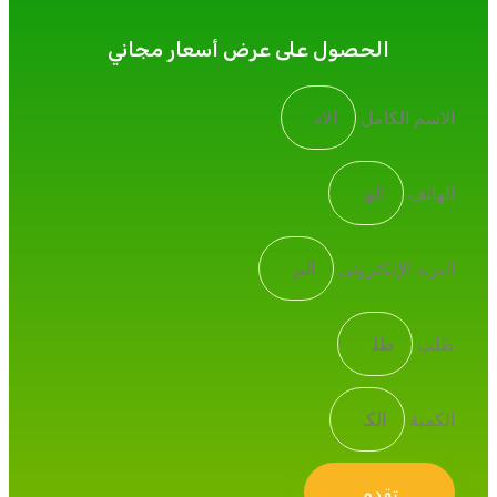
الحصول على عرض أسعار مجاني
الاسم الكامل
الهاتف
البريد الإلكتروني
طلب
الكمية
تقدم